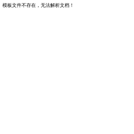
模板文件不存在，无法解析文档！