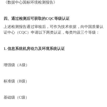
《数据中心国标环境检测报告》
四、通过检测后可获取的CQC等级认证
上述检测报告通过审核后，可作为技术依据，向中国质量认
证中心（CQC）申请以下两类认证，每类均设三个等级：
1. 信息系统机房动力及环境系统认证
增强级（A级）
标准级（B级）
基础级（C级）