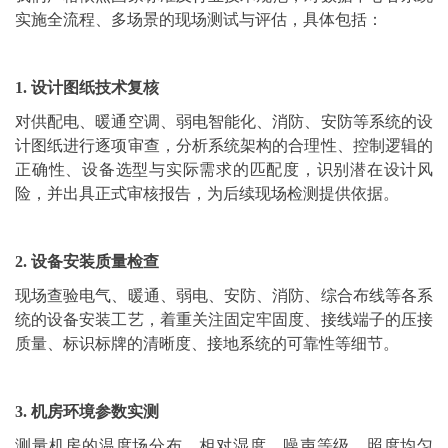
实施全流程、多场景的现场测试与评估，具体包括：
1. 设计图纸技术复核
对供配电、暖通空调、弱电智能化、消防、安防等系统的设
计图纸进行逐项审查，分析系统架构的合理性、控制逻辑的
正确性、设备选型与实际需求的匹配度，识别潜在设计风
险，并出具正式审核报告，为后续现场检测提供依据。
2. 设备安装质量检查
现场查验电气、暖通、弱电、安防、消防、综合布线等各系
统的设备安装工艺，着重关注固定牢固度、接线端子的压接
质量、标识标牌的清晰度、接地系统的可靠性等细节。
3. 机房环境参数实测
测量机房的温度场分布、相对湿度、噪声等级、照度均匀