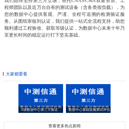
我们始终坚持第三方立场，依托CNAS/CMA双重资质、工
程师团队以及近万台自有的测试设备（含各类假负载），为
您的数据中心提供客观、严谨、全程可追溯的检测验证服
务。从图纸审核到认证，我们提供一站式全流程支持，助您
顺利通过工程验收、获取等级认证，为数据中心未来十年乃
至更长时间的稳定运行打下坚实基础。
大家都爱看
A级数据中心第三方验证测试服务
数据中心基础设施测试评估
查看更多热点新闻