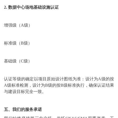
2. 数据中心场地基础设施认证
增强级（A级）
标准级（B级）
基础级（C级）
认证等级的确定以项目原始设计图纸为准：设计为A级的按
A级标准检测，设计为B级的按B级标准执行，确保认证结果
与建设目标完全一致。
五、我们的服务承诺