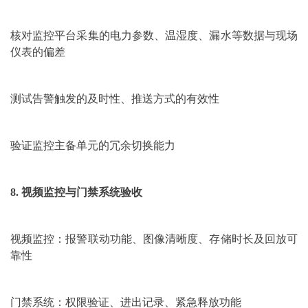
核对监控平台采集的电力参数、温湿度、漏水等数据与现场
仪表的偏差
测试告警触发的及时性、推送方式的有效性
验证监控主备单元的冗余切换能力
8. 视频监控与门禁系统验收
视频监控：报警联动功能、图像清晰度、存储时长及回放可
靠性
门禁系统：权限验证、进出记录、紧急释放功能