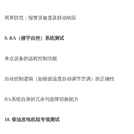
周界防范：报警灵敏度及联动响应
9. BA（楼宇自控）系统测试
单点设备的远程控制功能
自动控制逻辑（如根据温度自动调节空调）的正确性
BA系统自身的冗余与故障切换能力
10. 柴油发电机组专项测试