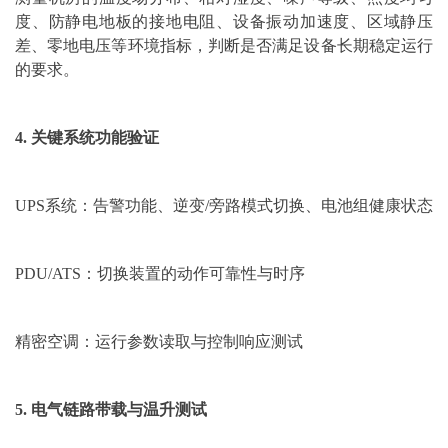
度、防静电地板的接地电阻、设备振动加速度、区域静压
差、零地电压等环境指标，判断是否满足设备长期稳定运行
的要求。
4. 关键系统功能验证
UPS系统：告警功能、逆变/旁路模式切换、电池组健康状态
PDU/ATS：切换装置的动作可靠性与时序
精密空调：运行参数读取与控制响应测试
5. 电气链路带载与温升测试