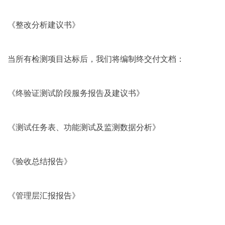
《整改分析建议书》
当所有检测项目达标后，我们将编制终交付文档：
《终验证测试阶段服务报告及建议书》
《测试任务表、功能测试及监测数据分析》
《验收总结报告》
《管理层汇报报告》