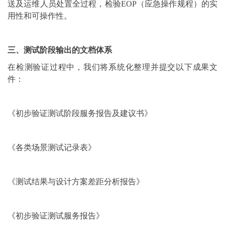
送及运维人员处置全过程，检验EOP（应急操作规程）的实
用性和可操作性。
三、测试阶段输出的文档体系
在检测验证过程中，我们将系统化整理并提交以下成果文
件：
《初步验证测试阶段服务报告及建议书》
《各类场景测试记录表》
《测试结果与设计方案差距分析报告》
《初步验证测试服务报告》