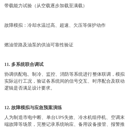
带载能力试验（从空载逐步加载至满载）
故障模拟：冷却水温过高、超速、欠压等保护动作
燃油管路及油泵的供油可靠性验证
11. 多系统联合调试
协调供配电、制冷、监控、消防等系统进行整体联调，模拟
实际运行工况，验证各系统间的信号交互、时序配合及联动
逻辑是否满足设计要求。
12. 故障模拟与应急预案演练
人为制造市电中断、单台UPS失效、冷水机组停机、空调末
端故障等场景，完整记录系统响应、备用设备接管、报警推