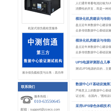
人们通常将蓄电池比喻为U
消费性的开支，而是一种对安
模块化机房建设与传统
盘点近年来数据中心建设领
机架式假负载租赁服务
众多传统数据中心基础设施厂
模块化机房建设与传统
盘点近年来数据中心建设领
众多传统数据中心基础设施厂
UPS电源评测那点儿事
测试UPS电源的目的，主要
液冷假负载租赁与出售：高功率
密度测试利器
数据中心IT基础设施
联系我们
严格意义上的数据中心基础
证过程。 在国内，“图纸设
服务热线：
010-63550645
采用UPS绿色休眠技术
邮箱：support@zcecs.com