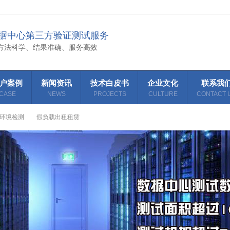
据中心第三方验证测试服务
方法科学、结果准确、服务高效
户案例
新闻资讯
技术白皮书
企业文化
联系我
CASE
NEWS
PROJECTS
CULTURE
CONTACT 
环境检测
假负载出租租赁