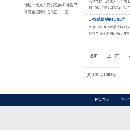
绿色节能已经成为当今 数
地址：北京市西城区南滨河路27
到1.06，而我国IDC的P
号贵都国际中心A座1111室
UPS选型的四大标准
市场中的UPS产品品牌众
择符合其要求的产品，才能
首页
上一页
共
301
页
3009
条
网站首页
|
关于