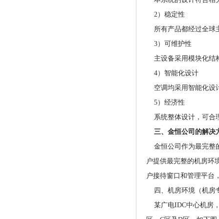
2）稳定性
所有产品都经过全球主
3）可维护性
主设备采用模块化结构
4）智能化设计
空调均采用智能化设
5）经济性
系统整体设计，可合理
三、金恒公司的解决
金恒公司作为最完整的
户提供最完整的机房环
户接待窗口和管理平台
四、机房环境（机房专
某广电IDC中心机房，