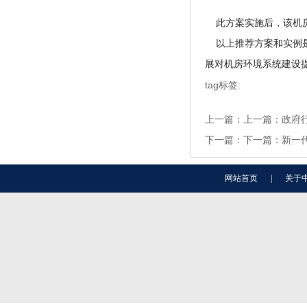
此方案实施后，该机房
以上推荐方案和实例是
展对机房环境系统建设
tag标签:
上一篇：
上一篇：
政府
下一篇：
下一篇：
新一
网站首页
|
关于