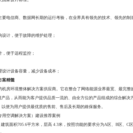
要电信商、数据网长期的运行考验，在业界具有领先的技术、领先的制
设计，便于故障的维护处理；
计，便于远程监控；
设计设备容量，减少设备成本；
方案精髓
机房环境整体解决方案供应商。它在整合了网络能源业界最宽、最完整
境产品，从而能为客户提供品质一流的、由全方位的产品组成的综合解决方
，以便为用户提供最优质的售前、售后及长期的維保服务。
用空调解决方案）建设推荐案例
建筑面积705.6平方米，层高 4.3米，按照功能的要求分为A区、B区、