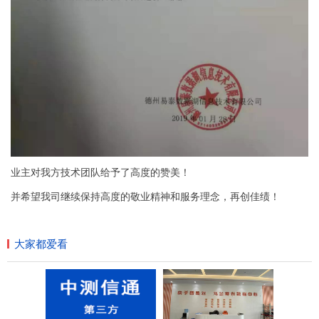
业主对我方技术团队给予了高度的赞美！
并希望我司继续保持高度的敬业精神和服务理念，再创佳绩！
大家都爱看