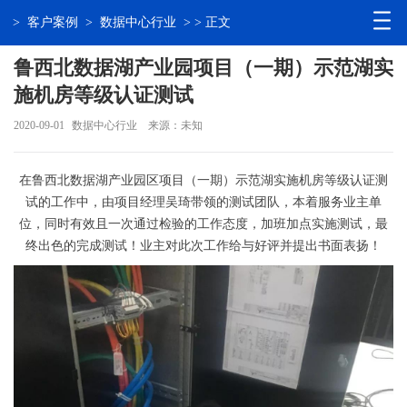
>
客户案例
>
数据中心行业
> > 正文
鲁西北数据湖产业园项目（一期）示范湖实
施机房等级认证测试
2020-09-01
数据中心行业
来源：未知
在鲁西北数据湖产业园区项目（一期）示范湖实施机房等级认证测
试的工作中，由项目经理吴琦带领的测试团队，本着服务业主单
位，同时有效且一次通过检验的工作态度，加班加点实施测试，最
终出色的完成测试！业主对此次工作给与好评并提出书面表扬！